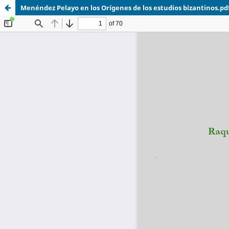
Menéndez Pelayo en los Orígenes de los estudios bizantinos.pd