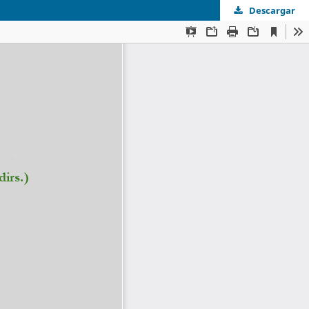
Descargar