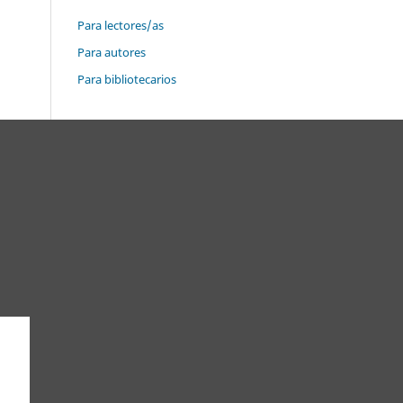
Para lectores/as
Para autores
Para bibliotecarios