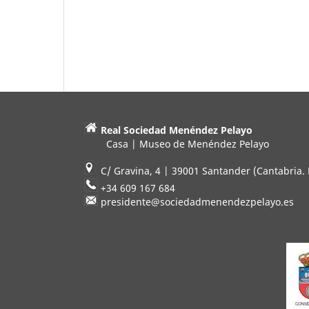
Real Sociedad Menéndez Pelayo
Casa | Museo de Menéndez Pelayo
C/ Gravina, 4 | 39001 Santander (Cantabria.
+34 609 167 684
presidente@sociedadmenendezpelayo.es