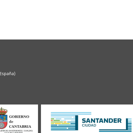
 España)