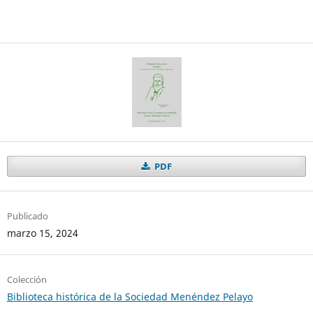
PDF
Publicado
marzo 15, 2024
Colección
Biblioteca histórica de la Sociedad Menéndez Pelayo