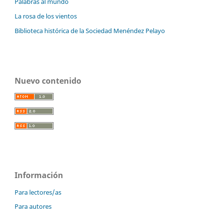
Palabras al mundo
La rosa de los vientos
Biblioteca histórica de la Sociedad Menéndez Pelayo
Nuevo contenido
Información
Para lectores/as
Para autores