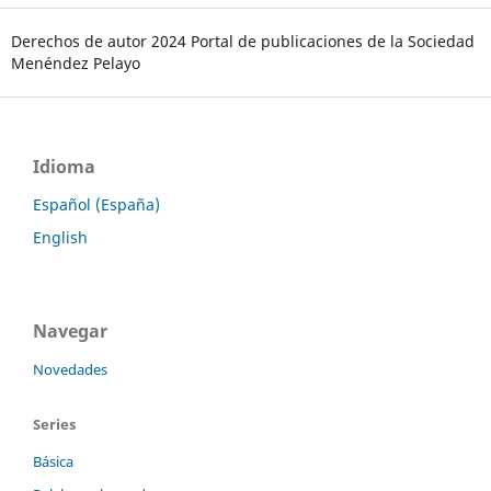
Derechos de autor 2024 Portal de publicaciones de la Sociedad
Menéndez Pelayo
Idioma
Español (España)
English
Navegar
Novedades
Series
Básica