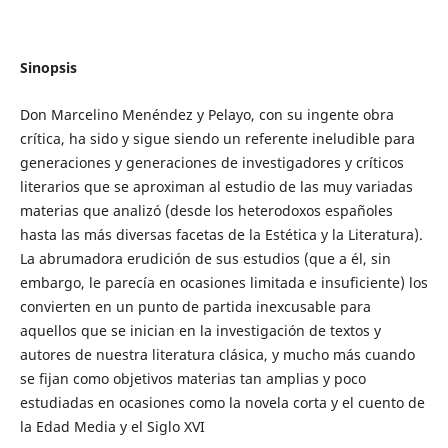
Sinopsis
Don Marcelino Menéndez y Pelayo, con su ingente obra
crítica, ha sido y sigue siendo un referente ineludible para
generaciones y generaciones de investigadores y críticos
literarios que se aproximan al estudio de las muy variadas
materias que analizó (desde los heterodoxos españoles
hasta las más diversas facetas de la Estética y la Literatura).
La abrumadora erudición de sus estudios (que a él, sin
embargo, le parecía en ocasiones limitada e insuficiente) los
convierten en un punto de partida inexcusable para
aquellos que se inician en la investigación de textos y
autores de nuestra literatura clásica, y mucho más cuando
se fijan como objetivos materias tan amplias y poco
estudiadas en ocasiones como la novela corta y el cuento de
la Edad Media y el Siglo XVI