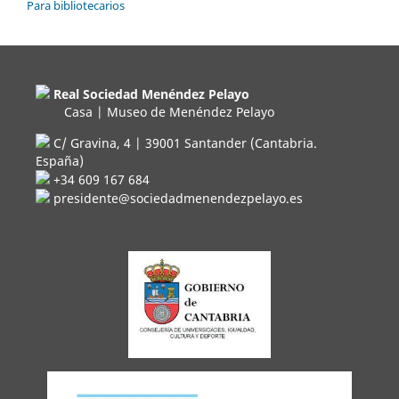
Para bibliotecarios
Real Sociedad Menéndez Pelayo
Casa | Museo de Menéndez Pelayo
C/ Gravina, 4 | 39001 Santander (Cantabria.
España)
+34 609 167 684
presidente@sociedadmenendezpelayo.es