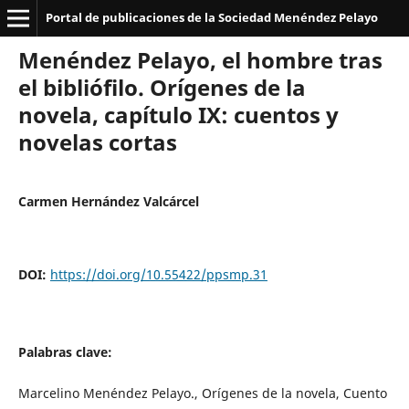
Portal de publicaciones de la Sociedad Menéndez Pelayo
Menéndez Pelayo, el hombre tras
el bibliófilo. Orígenes de la
novela, capítulo IX: cuentos y
novelas cortas
Carmen Hernández Valcárcel
DOI:
https://doi.org/10.55422/ppsmp.31
Palabras clave:
Marcelino Menéndez Pelayo., Orígenes de la novela, Cuento