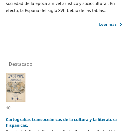
sociedad de la época a nivel artístico y sociocultural. En
efecto, la España del siglo XVII bebió de las tablas...
Leer más
Destacado
10
Cartografías transoceánicas de la cultura y la literatura
hispánicas.