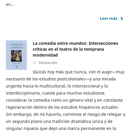
en...
Leer más
La comedia entre mundos: Intersecciones
críticas en el teatro de la temprana
modernidad
Destacado
Quizás hoy más que nunca, con el auge—muy
necesario de los estudios postcoloniales—y una mirada
urgente hacia lo multicultural, lo interseccional y lo
interdisciplinario, cueste para muchos estudiosos
considerar la comedia como un género vital y en constante
regeneración dentro de los estudios hispánicos actuales.
Sin embargo, de no hacerlo, corremos el riesgo de relegar a
un segundo plano una tradición dramática única y de
singular riqueza que dejó una marca permanente en la