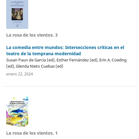
La rosa de los vientos. 3
La comedia entre mundos: Intersecciones críticas en el
teatro de la temprana modernidad
Susan Paun de Garcia (ed), Esther Fernández (ed), Erin A. Cowling
(ed), Glenda Nieto Cuebas (ed)
enero 22, 2024
La rosa de los vientos. 1