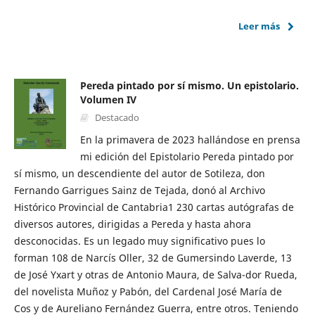
Leer más
Pereda pintado por sí mismo. Un epistolario.
Volumen IV
Destacado
En la primavera de 2023 hallándose en prensa
mi edición del Epistolario Pereda pintado por
sí mismo, un descendiente del autor de Sotileza, don
Fernando Garrigues Sainz de Tejada, donó al Archivo
Histórico Provincial de Cantabria1 230 cartas autógrafas de
diversos autores, dirigidas a Pereda y hasta ahora
desconocidas. Es un legado muy significativo pues lo
forman 108 de Narcís Oller, 32 de Gumersindo Laverde, 13
de José Yxart y otras de Antonio Maura, de Salva-dor Rueda,
del novelista Muñoz y Pabón, del Cardenal José María de
Cos y de Aureliano Fernández Guerra, entre otros. Teniendo