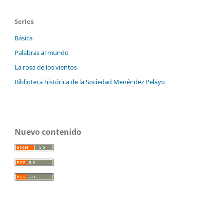
Series
Básica
Palabras al mundo
La rosa de los vientos
Biblioteca histórica de la Sociedad Menéndez Pelayo
Nuevo contenido