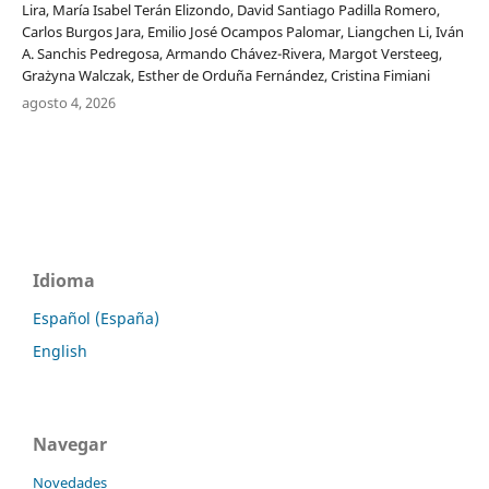
Lira, María Isabel Terán Elizondo, David Santiago Padilla Romero,
Carlos Burgos Jara, Emilio José Ocampos Palomar, Liangchen Li, Iván
A. Sanchis Pedregosa, Armando Chávez-Rivera, Margot Versteeg,
Grażyna Walczak, Esther de Orduña Fernández, Cristina Fimiani
agosto 4, 2026
Idioma
Español (España)
English
Navegar
Novedades