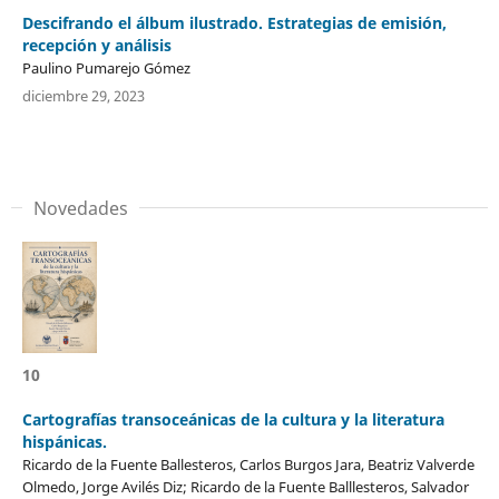
Descifrando el álbum ilustrado. Estrategias de emisión,
recepción y análisis
Paulino Pumarejo Gómez
diciembre 29, 2023
Novedades
10
Cartografías transoceánicas de la cultura y la literatura
hispánicas.
Ricardo de la Fuente Ballesteros, Carlos Burgos Jara, Beatriz Valverde
Olmedo, Jorge Avilés Diz; Ricardo de la Fuente Balllesteros, Salvador