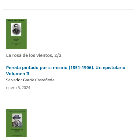
La rosa de los vientos, 2/2
Pereda pintado por sí mismo (1851-1906). Un epistolario.
Volumen II
Salvador García Castañeda
enero 5, 2024