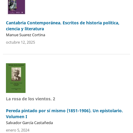
Cantabria Contemporánea. Escritos de historia política,
ciencia y literatura
Manue Suarez Cortina
octubre 12, 2025
La rosa de los vientos. 2
Pereda pintado por sí mismo (1851-1906). Un epistolario.
Volumen I
Salvador García Castañeda
enero 5, 2024