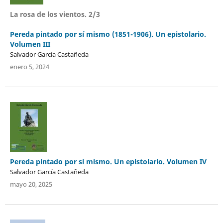
La rosa de los vientos. 2/3
Pereda pintado por sí mismo (1851-1906). Un epistolario.
Volumen III
Salvador García Castañeda
enero 5, 2024
Pereda pintado por sí mismo. Un epistolario. Volumen IV
Salvador García Castañeda
mayo 20, 2025