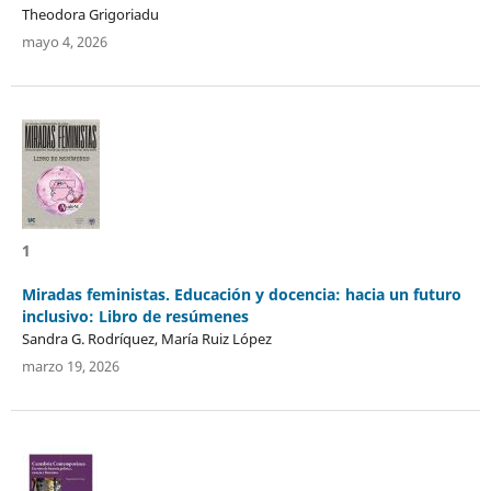
Theodora Grigoriadu
mayo 4, 2026
1
Miradas feministas. Educación y docencia: hacia un futuro
inclusivo: Libro de resúmenes
Sandra G. Rodríquez, María Ruiz López
marzo 19, 2026